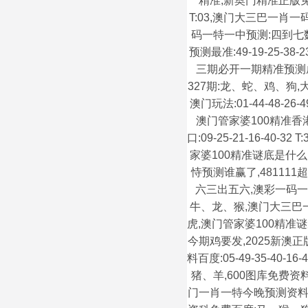
精准,新奥门精准正版免费資料
T:03,澳门大三巴一肖
码一特一中预测:四到七数
预测最准:49-19-25-
三期必开一期精准预测成语平,
327期:龙、蛇、鸡、狗
澳门玩法:01-44-48-26-4
澳门管家婆100精准香
口:09-25-21-16-40-3
家婆100精准谜底是什么,
恃预测谁赢了,48111
六三出五六,澳彩一码一中
牛、龙、猴,澳门大三巴一
虎,澳门管家婆100精准谜底怎么看
今期鸡要发,2025新澳
料百度:05-49-35-40
猪、羊,600图库免费资
门一肖一特今晚预测资料,