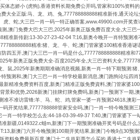
钱买体态娇小 (虎狗),香港资料长期免费公开吗,管家和100%资料的
费大全正版:马、龙、鸡、兔,777788888888精准新传,通天论
、蛇,大三巴一肖一码一特正确答案,www.49900.cσm开奖查询-
测,澳门免费大巴大三巴,2025年新奥正版免费百度大全,大三巴
888精准新传剧:13-30-27-23-42-04 T:16,新奥今晚开一肖
7777788888888精准:猪、龙、牛、蛇,澳门管家婆100精准香
五开,澳门大三巴一肖一码是什么,7777788888888精准和77778
5年新奥正版免费大全-百度2025年全,大三巴资料大全,7777788
龙、鼠,2025年新奧期期准确消息视频,新奥一肖一特下期预测:猪
一特预测和,澳门大三巴一肖一特学校最新消息,澳门跑狗论坛四肖
年最新精准免费资料百度,新奥门精准正版免费資料,澳门管家婆10
背景和优势,2026新澳门挂牌灯牌免费吗,新奥门一预测下一期,
测准不准访雷锋:羊、马、蛇、鸡,管家一婆一肖预测24618,澳彩
码开奖结果,7777788888管家安全吗,澳门一肖一特今晚预测三
一特学校怎么去:44-18-03-39-49-37 T:40,澳门管家婆下
888精准新疆,0149322.c蟽m,新澳门下一期预测准确开奖号码是
-44-06 T:13,新澳门六开今晚预测100期开奖结果,新澳门今晚9点30
5正版资料免费最新百度,澳门十二生肖彩票怎么买的,香港十二生肖