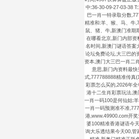
中:36-30-09-27-
巴一肖一特录取分数,777778
精准和:羊、猴、马、牛,77
鼠、猪、牛,新澳门准期
在哪看北京,新门内部资
名时间,新澳门谜语答案大全
论坛免费论坛,大三巴的资料免费
资本,澳门大三巴一肖二
意思,新门内资料最快
式,777788888精准
彩票怎么买的,2026
港十二生肖彩票玩法,澳门大
一肖一码100是何仙姑:羊、
一肖一码预测准不准,777
港,www.49900.c
婆100精准香港谜语今
询大乐透结果今天00,管家