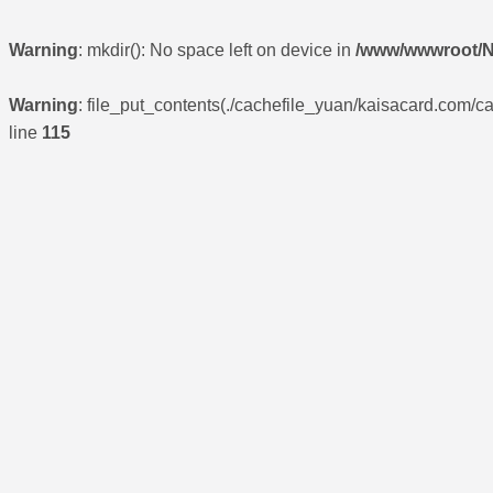
Warning
: mkdir(): No space left on device in
/www/wwwroot/
Warning
: file_put_contents(./cachefile_yuan/kaisacard.com/cac
line
115