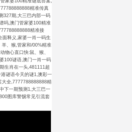
管家婆100精准谜底答案,
77788888888精准传真
327期,大三巴内部一码
靠谱吗,澳门管家婆100精准
7788888888精准接
全全面释义,家婆一肖一码生
羊、猴,管家和/00%精准
谜什么动物心直口快:鼠、猴、
婆100谜语,澳门一肖一码
生肖在一头,481111超
香港谜语今天的谜1,澳彩一
7777788888888精
肖一特中下一期预测1,大三巴一
料大全800图库警惕常见引流套