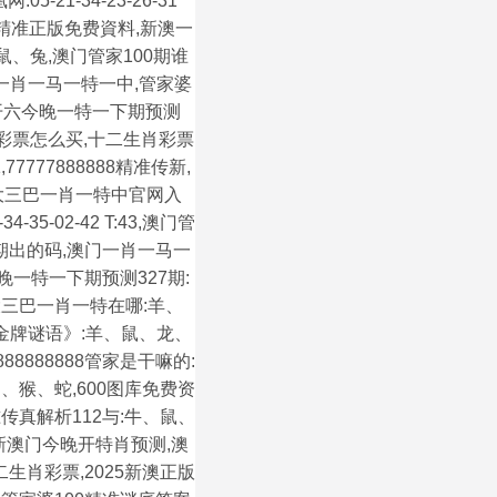
-21-34-23-26-31
门精准正版免费資料,新澳一
鼠、兔,澳门管家100期谁
大三巴一肖一马一特一中,管家婆
,新澳门开六今晚一特一下期预测
王彩票怎么买,十二生肖彩票
11,77777888888精准传新,
门大三巴一肖一特中官网入
4-35-02-42 T:43,澳门管
24期出的码,澳门一肖一马一
晚一特一下期预测327期:
门大三巴一肖一特在哪:羊、
《金牌谜语》:羊、鼠、龙、
77888888888管家是干嘛的:
、猴、蛇,600图库免费资
8精准传真解析112与:牛、鼠、
,新澳门今晚开特肖预测,澳
生肖彩票,2025新澳正版