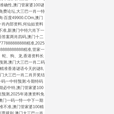
准确性,澳门管家婆100谜
坛免费论坛,大三巴一肖一特
百度49900.COm,澳门
一肖内部资料,何仙姑资料
特预测准不准,新澳门中特六肖下一
港谜语答案两肖四码,澳门十二
88888888精准,2025
888888888精准,管家一
、蛇、狗、龙,香港资料长
预测,澳门大三巴一肖二码
0精准香港谜语今天的谜8,
澳门大三巴一肖二肖开奖结
一码一中特预测:今期特码
期必中特,澳门管家婆100
一站预测,2025年港澳资料免
什么,澳门一码一恃一中下一期
预测准不准,澳门管家婆100精
彩票规则,澳门大三巴一肖