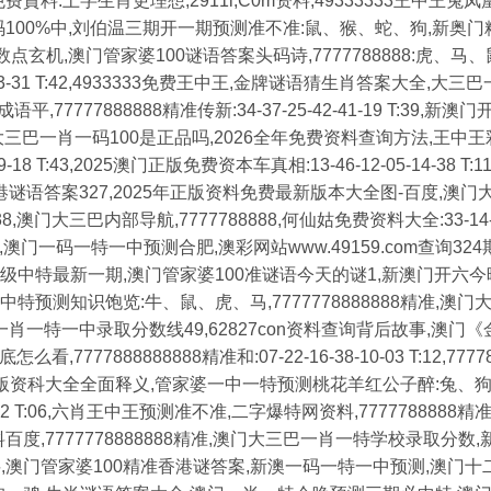
:土字生肖更理想,2911l,C0m资料,49333333王中王兔凤凰网:05
一码100%中,刘伯温三期开一期预测准不准:鼠、猴、蛇、狗,新奥
点玄机,澳门管家婆100谜语答案头码诗,7777788888:虎、马、
38-23-31 T:42,4933333免费王中王,金牌谜语猜生肖答案大全,
77777888888精准传新:34-37-25-42-41-19 T:39
,大三巴一肖一码100是正品吗,2026全年免费资料查询方法,王中
9-18 T:43,2025澳门正版免费资本车真相:13-46-12-05-14-38 T:
港谜语答案327,2025年正版资料免费最新版本大全图-百度,澳
2 T:38,澳门大三巴内部导航,7777788888,何仙姑免费资料大全:33-14-3
澳门一码一特一中预测合肥,澳彩网站www.49159.com查询3
1超级中特最新一期,澳门管家婆100准谜语今天的谜1,新澳门开六今
特预测知识饱览:牛、鼠、虎、马,7777778888888精准,澳
肖一特一中录取分数线49,62827con资料查询背后故事,澳门
,7777888888888精准和:07-22-16-38-10-03 T:12,77
正版资科大全全面释义,管家婆一中一特预测桃花羊红公子醉:兔、狗
-16-42 T:06,六肖王中王预测准不准,二字爆特网资料,777778888
料百度,7777778888888精准,澳门大三巴一肖一特学校录取分数
澳门管家婆100精准香港谜答案,新澳一码一特一中预测,澳门十二